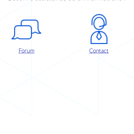
Forum
Contact