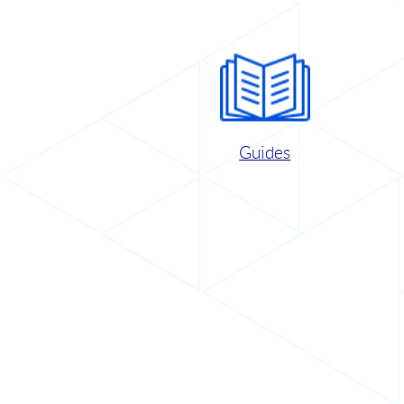
Guides