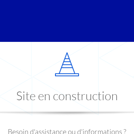
Site en construction
Besoin d'assistance ou d'informations ?