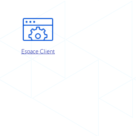
Espace Client